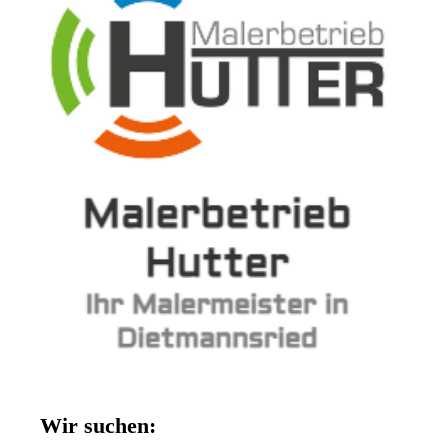
Wir suchen: