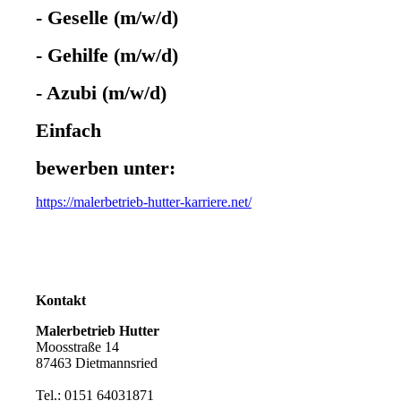
- Geselle (m/w/d)
- Gehilfe (m/w/d)
- Azubi (m/w/d)
Einfach
bewerben unter:
https://malerbetrieb-hutter-karriere.net/
Kontakt
Malerbetrieb Hutter
Moosstraße 14
87463 Dietmannsried
Tel.: 0151 64031871