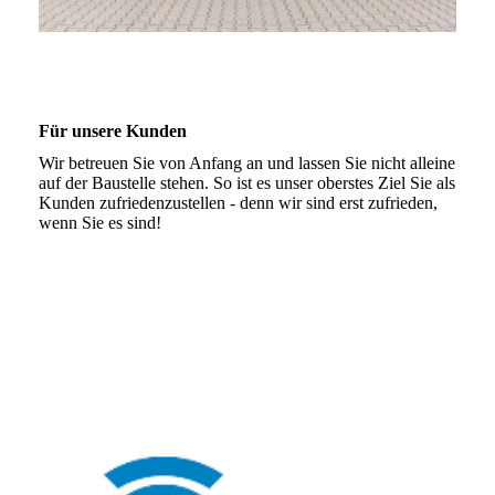
Für unsere Kunden
Wir betreuen Sie von Anfang an und lassen Sie nicht alleine
auf der Baustelle stehen. So ist es unser oberstes Ziel Sie als
Kunden zufriedenzustellen - denn wir sind erst zufrieden,
wenn Sie es sind!