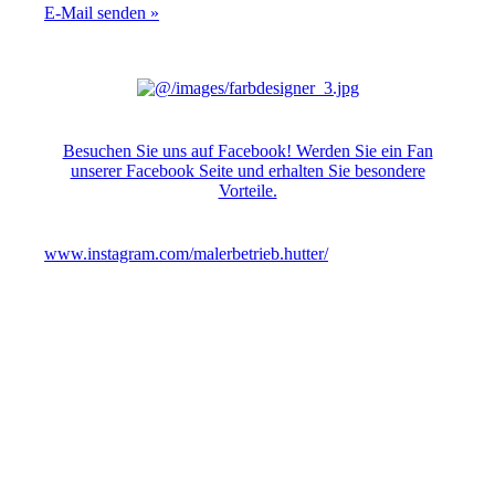
E-Mail senden »
Besuchen Sie uns auf Facebook! Werden Sie ein Fan
unserer Facebook Seite und erhalten Sie besondere
Vorteile.
www.instagram.com/malerbetrieb.hutter/