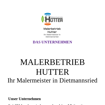
DAS UNTERNEHMEN
MALERBETRIEB
HUTTER
Ihr Malermeister in Dietmannsried
Unser Unternehmen